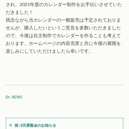
され、2021年度のカレンダー制作をお手伝いさせていた
だきました！
残念ながら当カレンダーの一般販売は予定されておりま
せんが、購入したいというご意見を多数いただきました
ので、今後は自主制作でカレンダーを作ることも考えて
おります。ホームページの内容充実と共に今後の展開を
楽しみにしていただけましたら幸いです。
NEWS
前 : 8月展覧会のお知らせ