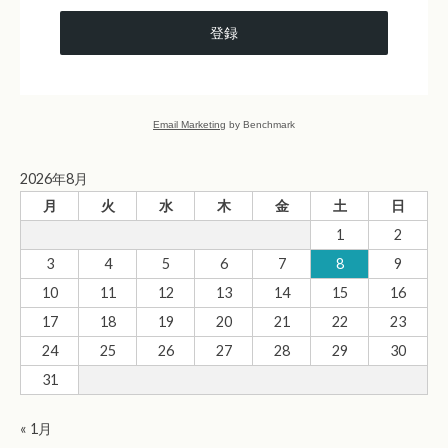
登録
Email Marketing
by Benchmark
2026年8月
月
火
水
木
金
土
日
1
2
3
4
5
6
7
8
9
10
11
12
13
14
15
16
17
18
19
20
21
22
23
24
25
26
27
28
29
30
31
« 1月