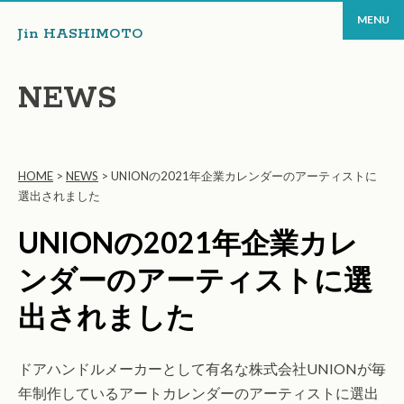
MENU
Jin HASHIMOTO
NEWS
HOME
>
NEWS
>
UNIONの2021年企業カレンダーのアーティストに
選出されました
UNIONの2021年企業カレ
ンダーのアーティストに選
出されました
ドアハンドルメーカーとして有名な株式会社UNIONが毎
年制作しているアートカレンダーのアーティストに選出