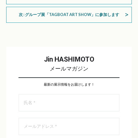
次 : グループ展「TAGBOAT ART SHOW」に参加します
Jin HASHIMOTO
メールマガジン
最新の展示情報をお届けします！