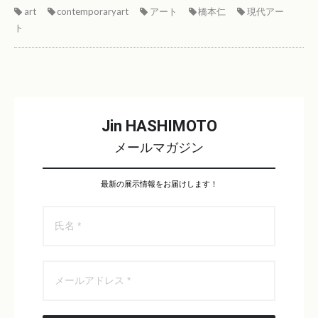
art
contemporaryart
アート
橋本仁
現代アー
ト
Jin HASHIMOTO
メールマガジン
最新の展示情報をお届けします！