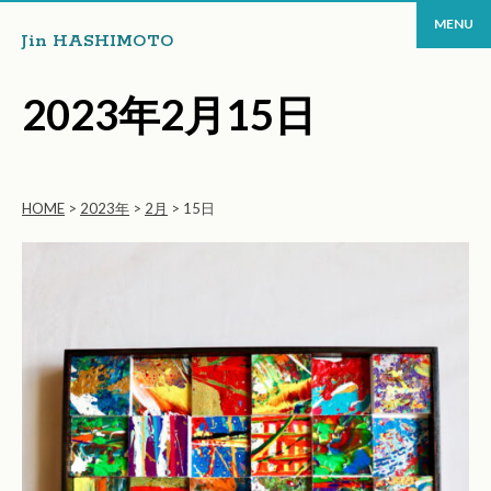
MENU
Jin HASHIMOTO
2023年2月15日
HOME
>
2023年
>
2月
>
15日