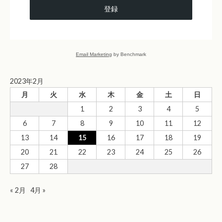
登録
Email Marketing
by Benchmark
2023年2月
月
火
水
木
金
土
日
1
2
3
4
5
6
7
8
9
10
11
12
13
14
15
16
17
18
19
20
21
22
23
24
25
26
27
28
« 2月
4月 »