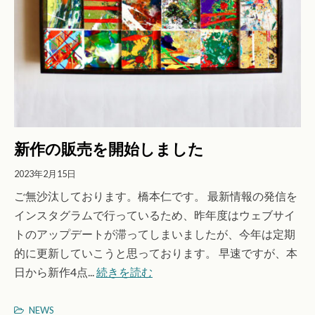
新作の販売を開始しました
2023年2月15日
ご無沙汰しております。橋本仁です。 最新情報の発信を
インスタグラムで行っているため、昨年度はウェブサイ
トのアップデートが滞ってしまいましたが、今年は定期
的に更新していこうと思っております。 早速ですが、本
日から新作4点...
続きを読む
NEWS