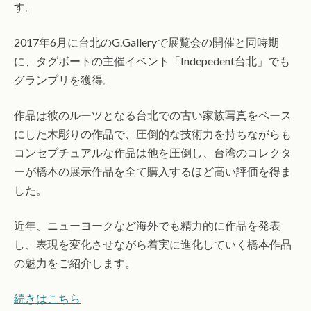
す。
2017年6月に台北のG.Galleryで展覧会の開催と同時期
に、タグボートの主催イベント「Indepedent台北」でも
グランプリを獲得。
作品は彼のルーツとなる台北での古い家族写真をベース
にした木彫りの作品で、圧倒的な技術力を持ちながらも
コンセプチュアルな作品は他を圧倒し、台湾のコレクタ
ーが橋本の展示作品を全て購入するほど高い評価を得ま
した。
近年、ニューヨークなど海外でも精力的に作品を発表
し、表現を変化させながら着実に進化していく橋本作品
の魅力をご紹介します。
続きはこちら