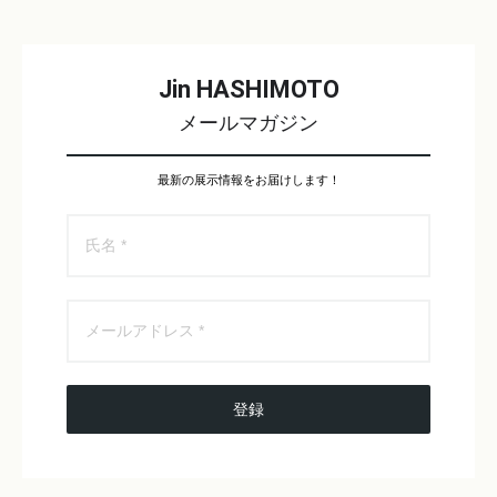
Jin HASHIMOTO
メールマガジン
最新の展示情報をお届けします！
登録