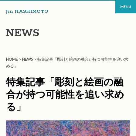
MENU
Jin HASHIMOTO
NEWS
HOME
>
NEWS
>
特集記事「彫刻と絵画の融合が持つ可能性を追い求
める」
特集記事「彫刻と絵画の融
合が持つ可能性を追い求め
る」